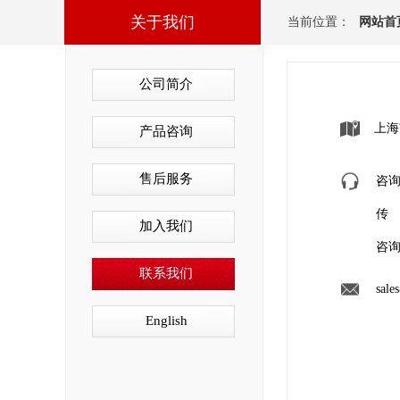
关于我们
当前位置：
网站首
公司简介
上海
产品咨询
售后服务
咨询热
传 
加入我们
咨询手
联系我们
sale
English