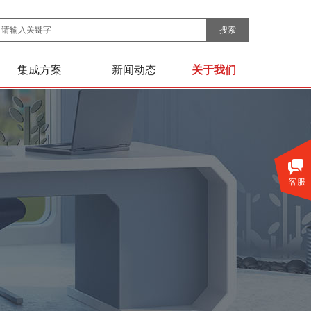
搜索
集成方案
新闻动态
关于我们
客服