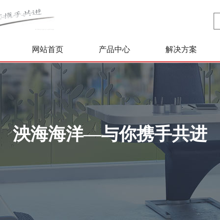
网站首页
产品中心
解决方案
泱海海洋—与你携手共进