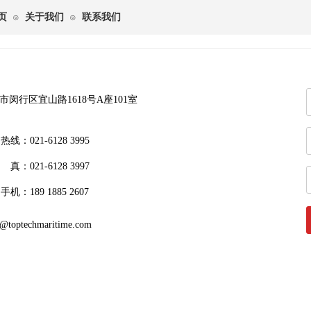
页
关于我们
联系我们
⊙
⊙
市闵行区宜山路1618号A座101室
线：021-6128 3995
真：021-6128 3997
机：189 1885 2607
s@toptechmaritime.com