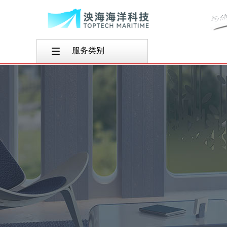
服务类别
产品