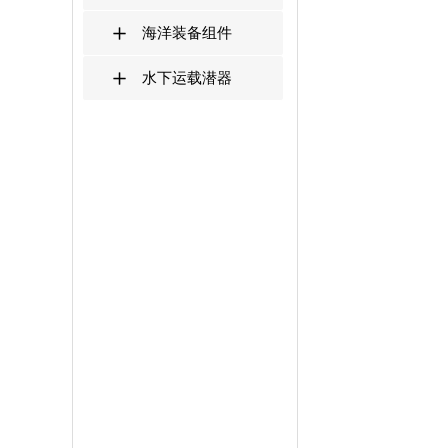
海洋装备组件
水下运载潜器