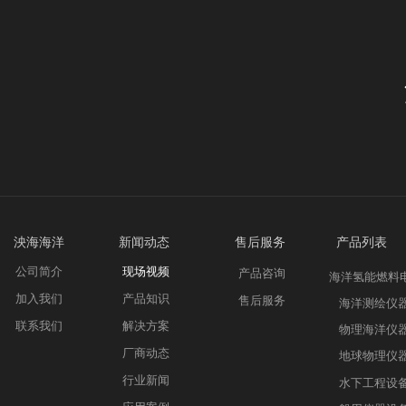
泱海海洋 新
闻动态
售后服务 产品列表
公司简介
现场视频
产品咨询
海洋氢能燃料
加入我们
产品知识
售后服务
海洋测绘仪
联系我们
解决方案
物理海洋仪
厂商动态
地球物理仪
行业新闻
水下工程设