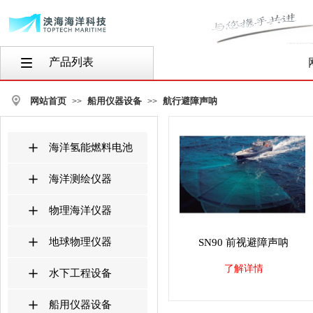
产品列表
按钮文本
网站首页
船用仪器设备
航行避障声呐
>>
>>
海洋氢能燃料电池
海洋测绘仪器
物理海洋仪器
地球物理仪器
SN90 前视避障声呐
了解详情
水下工程设备
船用仪器设备