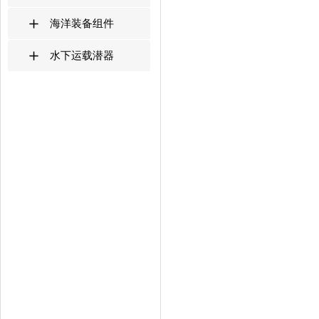
海洋装备组件
水下运载潜器