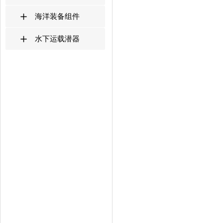
海洋装备组件
水下运载潜器