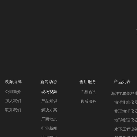
泱海海洋 新
闻动态
售后服务 产品列表
公司简介
现场视频
产品咨询
海洋氢能燃料
加入我们
产品知识
售后服务
海洋测绘仪
联系我们
解决方案
物理海洋仪
厂商动态
地球物理仪
行业新闻
水下工程设