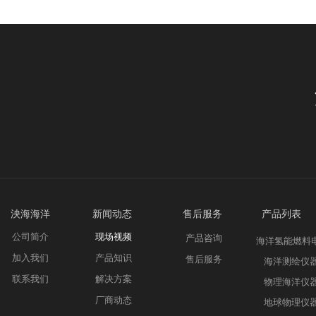
泱海海洋 新
闻动态
售后服务 产品列表
公司简介
现场视频
产品咨询
海洋氢能燃料
加入我们
产品知识
售后服务
海洋测绘仪
联系我们
解决方案
物理海洋仪
厂商动态
地球物理仪