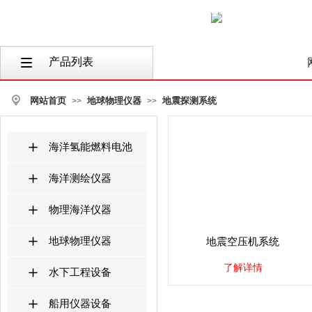
产品列表
按钮文本
网站首页
地球物理仪器
地震探测系统
>>
>>
海洋氢能燃料电池
海洋测绘仪器
物理海洋仪器
地球物理仪器
地震空压机系统
了解详情
水下工程设备
船用仪器设备