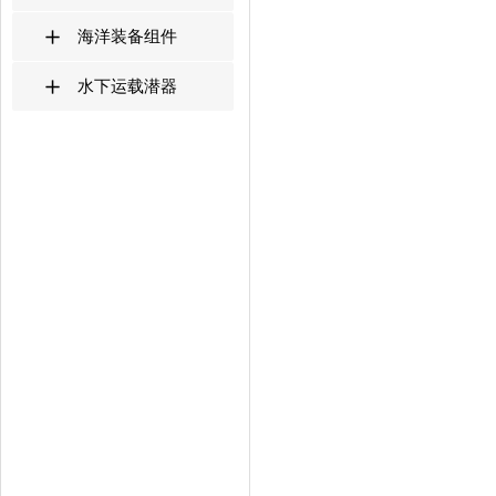
海洋装备组件
水下运载潜器