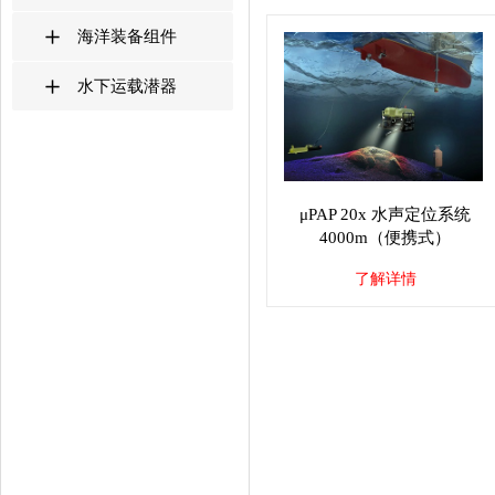
海洋装备组件
水下运载潜器
μPAP 20x 水声定位系统
4000m（便携式）
了解详情