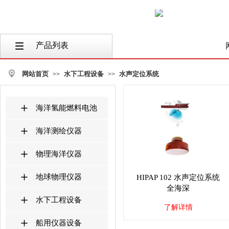
产品列表
按钮文本
网站首页
水下工程设备
水声定位系统
>>
>>
海洋氢能燃料电池
海洋测绘仪器
物理海洋仪器
地球物理仪器
HIPAP 102 水声定位系统
全海深
水下工程设备
了解详情
船用仪器设备