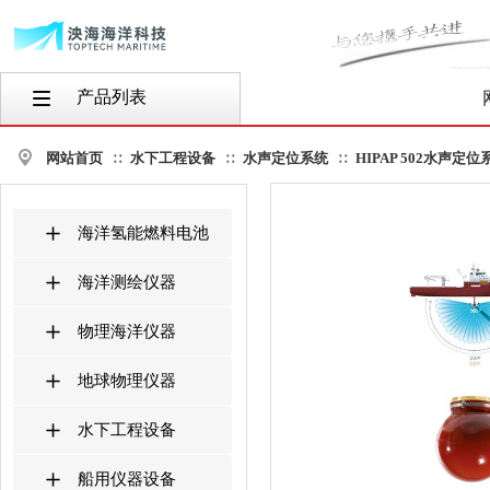
产品列表
按钮文本
网站首页
水下工程设备
水声定位系统
HIPAP 502水声定位系
∷
∷
∷
海洋氢能燃料电池
海洋测绘仪器
物理海洋仪器
地球物理仪器
水下工程设备
船用仪器设备