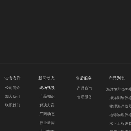
泱海海洋 新
闻动态
售后服务 产品列表
公司简介
现场视频
产品咨询
海洋氢能燃料
加入我们
产品知识
售后服务
海洋测绘仪
联系我们
解决方案
物理海洋仪
厂商动态
地球物理仪
行业新闻
水下工程设