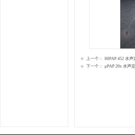
上一个：
HIPAP 452 水
下一个：
μPAP 20x 水