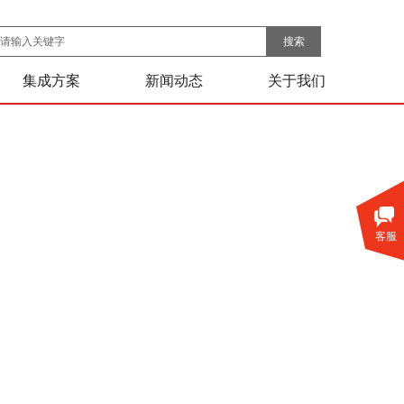
搜索
集成方案
新闻动态
关于我们
客服