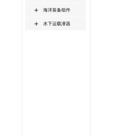
海洋装备组件
水下运载潜器