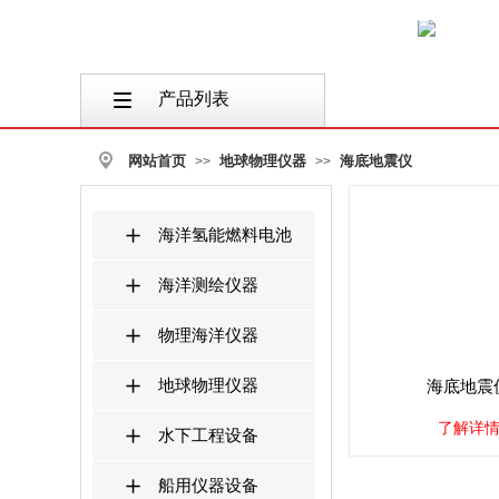
产品列表
按钮文本
网站首页
地球物理仪器
海底地震仪
>>
>>
海洋氢能燃料电池
海洋测绘仪器
物理海洋仪器
地球物理仪器
海底地震
了解详
水下工程设备
船用仪器设备