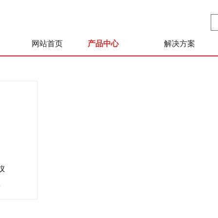
网站首页
产品中心
解决方案
仪
情