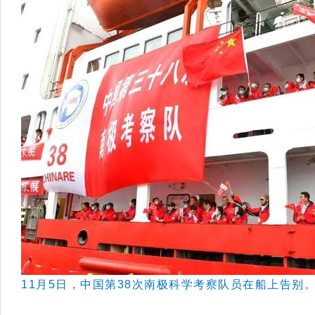
11月5日，中国第38次南极科学考察队员在船上告别