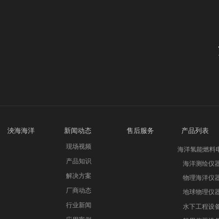
泱海海洋 新
闻动态
售后服务 产品列表
公司简介
现场视频
产品咨询
海洋氢能燃料
加入我们
产品知识
售后服务
海洋测绘仪
联系我们
解决方案
物理海洋仪
厂商动态
地球物理仪
行业新闻
水下工程设