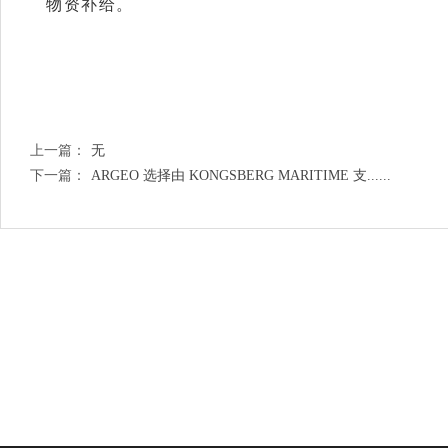
物资补给。
上一篇：
无
下一篇：
ARGEO 选择由 KONGSBERG MARITIME 支......