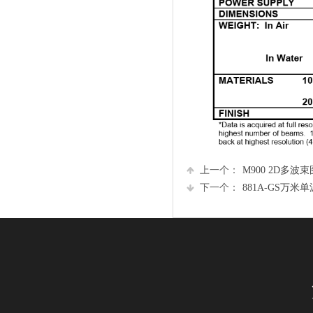
上一个：
M900 2D多波束
下一个：
881A-GS万米单