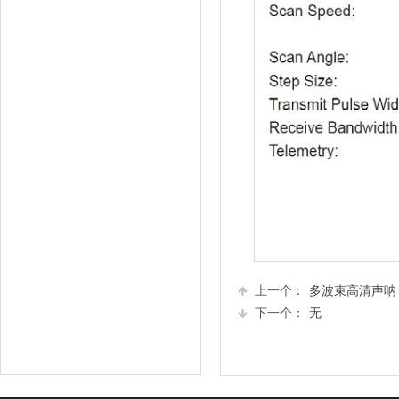
上一个：
多波束高清声呐
下一个：
无