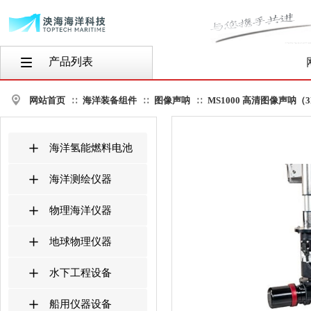
产品列表
按钮文本
网站首页
海洋装备组件
图像声呐
MS1000 高清图像声呐（
∷
∷
∷
海洋氢能燃料电池
海洋测绘仪器
物理海洋仪器
地球物理仪器
水下工程设备
船用仪器设备