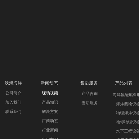
泱海海洋 新
闻动态
售后服务 产品列表
公司简介
现场视频
产品咨询
海洋氢能燃料
加入我们
产品知识
售后服务
海洋测绘仪
联系我们
解决方案
物理海洋仪
厂商动态
地球物理仪
行业新闻
水下工程设