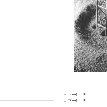
上一个：
无
下一个：
无