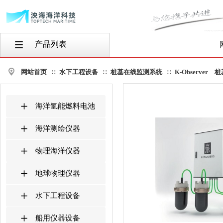
产品列表
按钮文本
网站首页
水下工程设备
桩基在线监测系统
K-Observer
∷
∷
∷
海洋氢能燃料电池
海洋测绘仪器
物理海洋仪器
地球物理仪器
水下工程设备
船用仪器设备