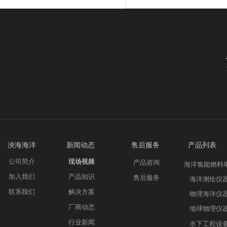
泱海海洋 新
闻动态
售后服务 产品列表
公司简介
现场视频
产品咨询
海洋氢能燃料
加入我们
产品知识
售后服务
海洋测绘仪
联系我们
解决方案
物理海洋仪
厂商动态
地球物理仪
行业新闻
水下工程设