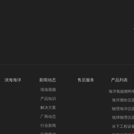
泱海海洋 新
闻动态
售后服务 产品列表
公司简介
现场视频
产品咨询
海洋氢能燃料
加入我们
产品知识
售后服务
海洋测绘仪
联系我们
解决方案
物理海洋仪
厂商动态
地球物理仪
行业新闻
水下工程设